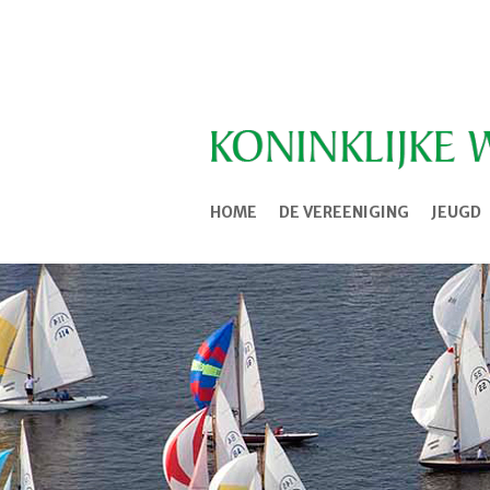
HOME
DE VEREENIGING
JEUGD