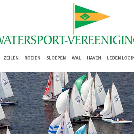
ZEILEN
ROEIEN
SLOEPEN
WAL
HAVEN
LEDEN LOGI