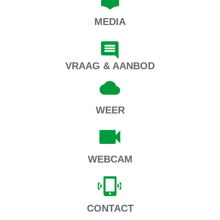
MEDIA
VRAAG & AANBOD
WEER
WEBCAM
CONTACT