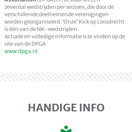
zevental wedstrijden per seizoen, die door de
verschillende deelnemende verenigingen
worden georganiseerd. ‘Onze’ Kick op Loosdrecht
is één van de NK-wedstrijden.
Actuele en volledige informatie is te vinden op de
site van de DPGA
www.dpga.nl
.
HANDIGE INFO