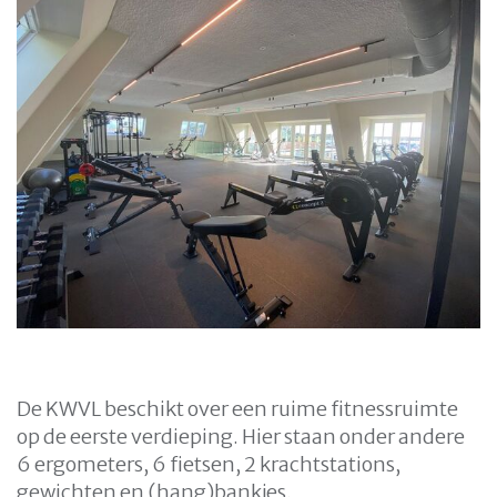
De KWVL beschikt over een ruime fitnessruimte
op de eerste verdieping. Hier staan onder andere
6 ergometers, 6 fietsen, 2 krachtstations,
gewichten en (hang)bankjes.