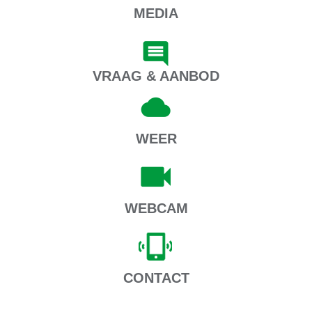
MEDIA
VRAAG & AANBOD
WEER
WEBCAM
CONTACT