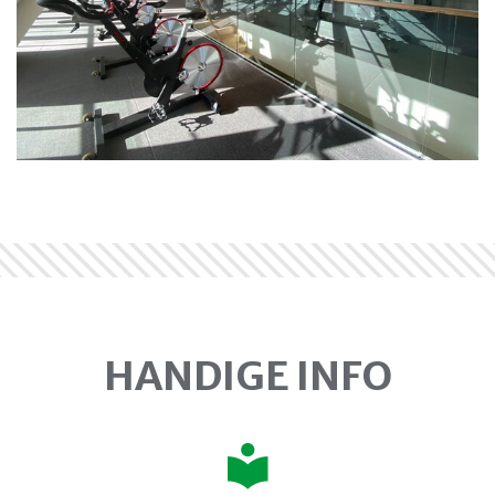
HANDIGE INFO