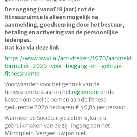
De toegang (vanaf 18 jaar) tot de
fitnessruimte is alleen mogelijk na
aanmelding, goedkeuring door het bestuur,
betaling en activering van de persoonlijke
ledenpas.
Dat kan via deze link:
https://www.kwvl.nl/activiteiten/1970/aanmeld
formulier-2026-voor-toegang-en-gebruik-
fitnessruimte
Voorwaarden voor het gebruik van de
fitnessruimte staan in het
reglement
en de
kosten om deel te nemen aan de fitness
gedurende 2026 bedragen € 49,84 per persoon.
Wanneer de Sociëteit gesloten is, kunt u
gebruikmaken van de zij-ingang aan het
Mirrorplein. Vergeet uw pas niet.