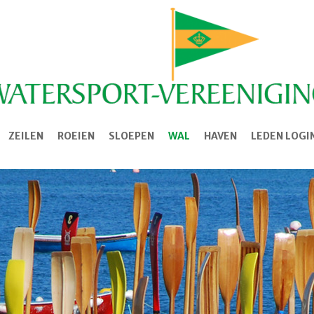
ZEILEN
ROEIEN
SLOEPEN
WAL
HAVEN
LEDEN LOGI