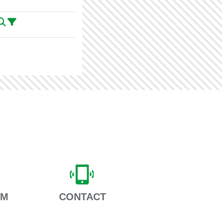
AM
CONTACT