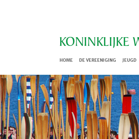
HOME
DE VEREENIGING
JEUGD