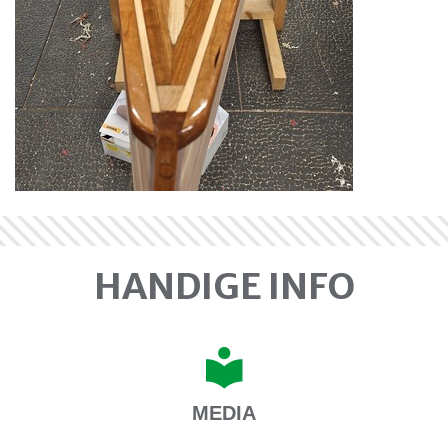
HANDIGE INFO
MEDIA