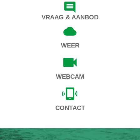
VRAAG & AANBOD
WEER
WEBCAM
CONTACT