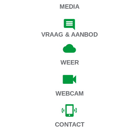
MEDIA
VRAAG & AANBOD
WEER
WEBCAM
CONTACT