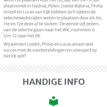
plaatsvindt in Gydnia, Polen.Liselot Bijlsma, Philip
Grizell en Lucas van Eijk hebben zich tijdens de
selectiewedstrijden weten te plaatsen door als 6e,
11e en 12e deze af te sluiten. De eerste vijf zeilers
van de selectie gaan naar het WK, nummers 6
t/m 12 naar het EK.
Wij wensen Liselot, Philip en Lucas alvast veel
succes met de voorbereidingen en uiteraard op
het EK zelf!
HANDIGE INFO