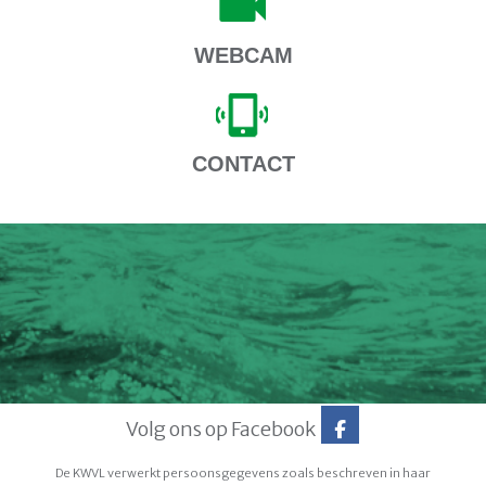
WEBCAM
CONTACT
Volg ons op Facebook
De KWVL verwerkt persoonsgegevens zoals beschreven in haar