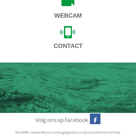
WEBCAM
CONTACT
Volg ons op Facebook
De KWVL verwerkt persoonsgegevens zoals beschreven in haar