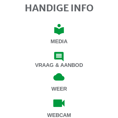
HANDIGE INFO
MEDIA
VRAAG & AANBOD
WEER
WEBCAM