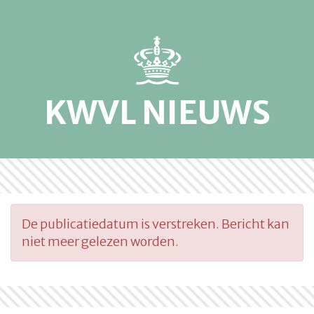
KWVL NIEUWS
De publicatiedatum is verstreken. Bericht kan
niet meer gelezen worden.