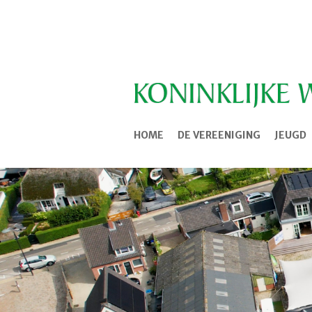
HOME
DE VEREENIGING
JEUGD