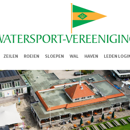
ZEILEN
ROEIEN
SLOEPEN
WAL
HAVEN
LEDEN LOGI