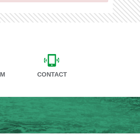
AM
CONTACT