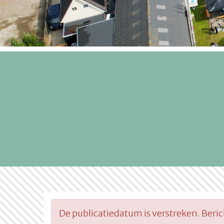
De publicatiedatum is verstreken. Beri