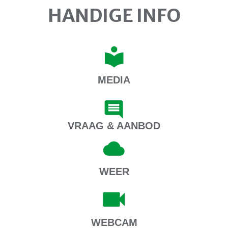
HANDIGE INFO
MEDIA
VRAAG & AANBOD
WEER
WEBCAM