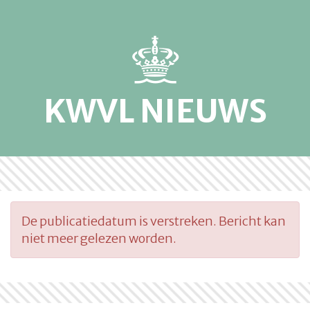
KWVL NIEUWS
De publicatiedatum is verstreken. Bericht kan
niet meer gelezen worden.