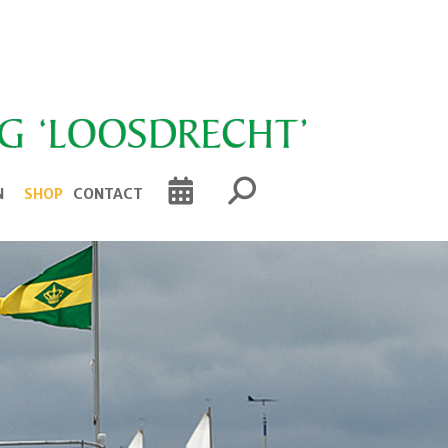
N
SHOP
CONTACT