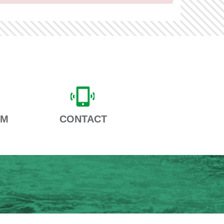
AM
CONTACT