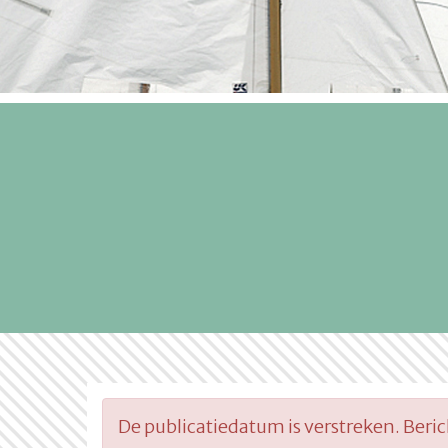
De publicatiedatum is verstreken. Beri