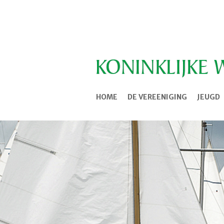
HOME
DE VEREENIGING
JEUGD