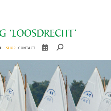
N
SHOP
CONTACT