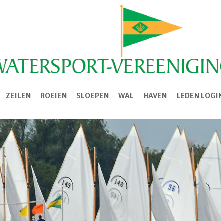
ZEILEN
ROEIEN
SLOEPEN
WAL
HAVEN
LEDEN LOGI