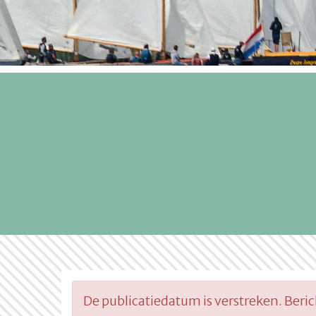
De publicatiedatum is verstreken. Beri