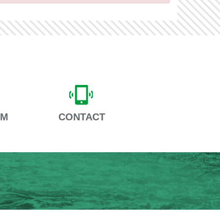
AM
CONTACT