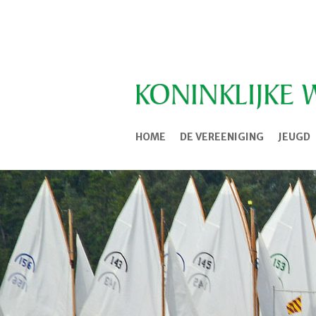
HOME
DE VEREENIGING
JEUGD