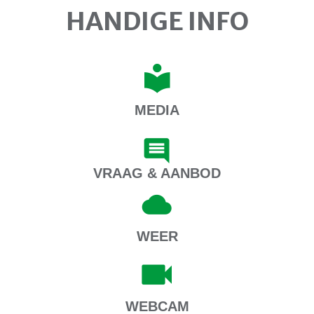
HANDIGE INFO
MEDIA
VRAAG & AANBOD
WEER
WEBCAM