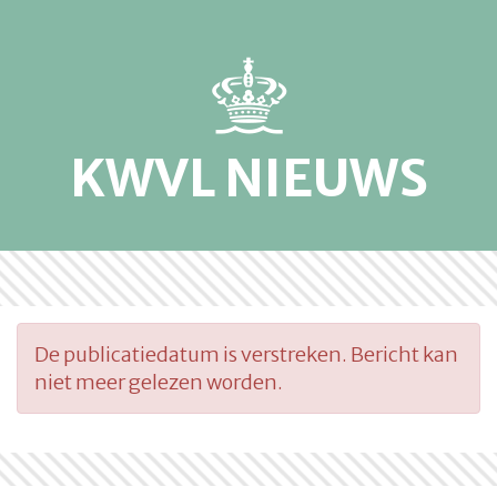
KWVL NIEUWS
De publicatiedatum is verstreken. Bericht kan
niet meer gelezen worden.