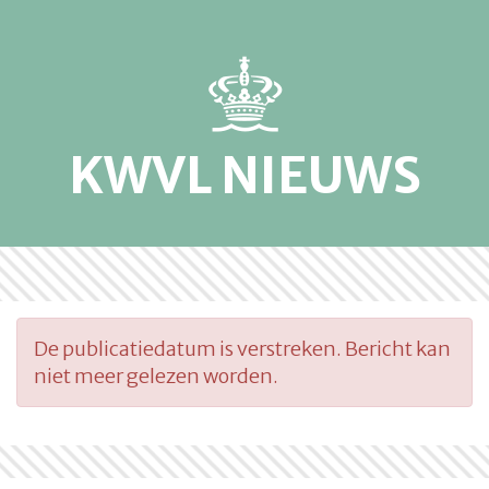
KWVL NIEUWS
De publicatiedatum is verstreken. Bericht kan
niet meer gelezen worden.