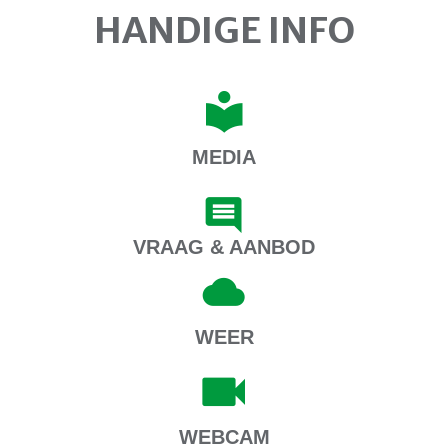
HANDIGE INFO
MEDIA
VRAAG & AANBOD
WEER
WEBCAM