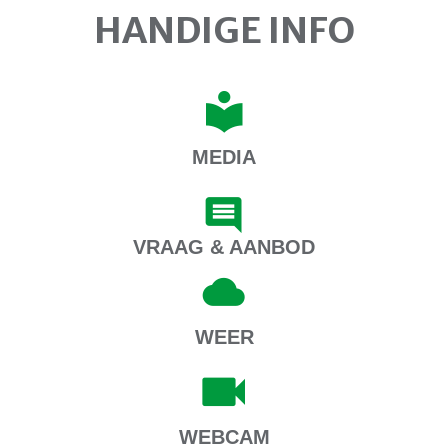
HANDIGE INFO
MEDIA
VRAAG & AANBOD
WEER
WEBCAM