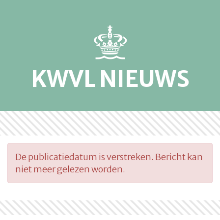
KWVL NIEUWS
De publicatiedatum is verstreken. Bericht kan
niet meer gelezen worden.