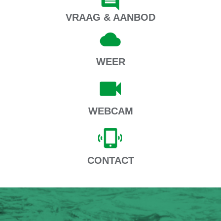
VRAAG & AANBOD
WEER
WEBCAM
CONTACT