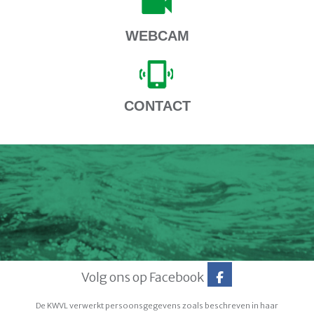
WEBCAM
CONTACT
Volg ons op Facebook
De KWVL verwerkt persoonsgegevens zoals beschreven in haar