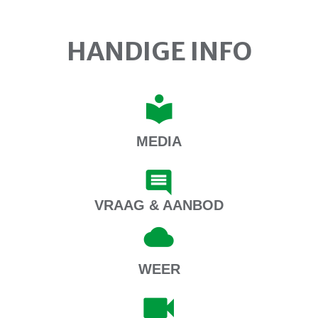
HANDIGE INFO
MEDIA
VRAAG & AANBOD
WEER