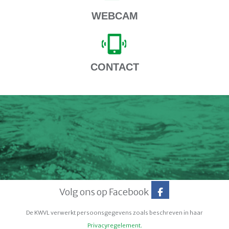
WEBCAM
CONTACT
Volg ons op Facebook
De KWVL verwerkt persoonsgegevens zoals beschreven in haar
Privacyregelement.