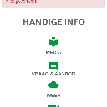
Niet gevonden!
HANDIGE INFO
MEDIA
VRAAG & AANBOD
WEER