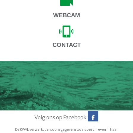
WEBCAM
CONTACT
Volg ons op Facebook
De KWVL verwerkt persoonsgegevens zoals beschreven in haar